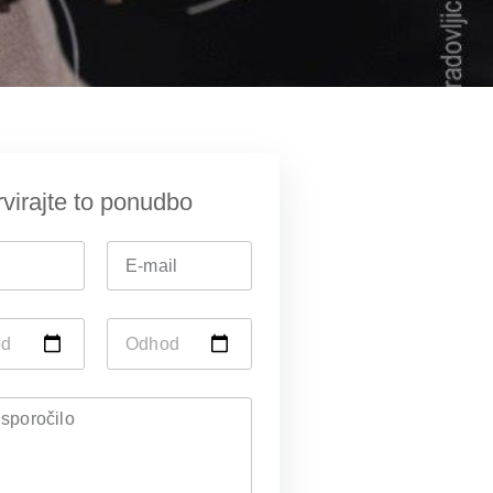
virajte to ponudbo