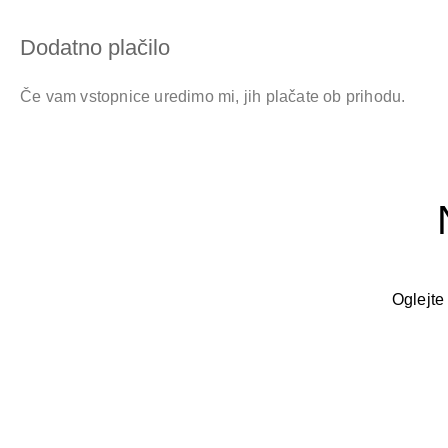
Dodatno plačilo
Če vam vstopnice uredimo mi, jih plačate ob prihodu.
Oglejte