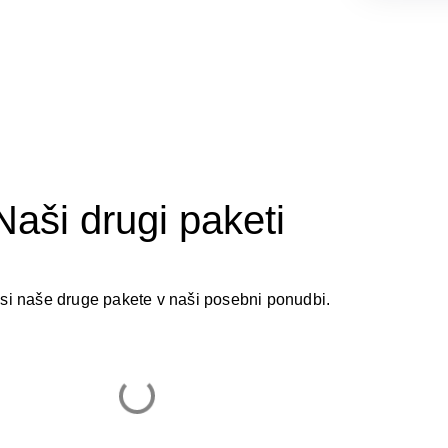
Naši drugi paketi
 si naše druge pakete v naši posebni ponudbi.